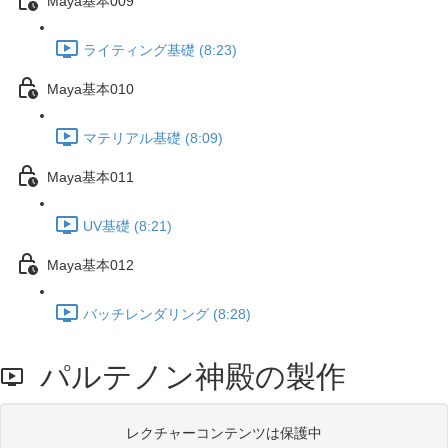
Maya基本009
ライティング基礎 (8:23)
Maya基本010
マテリアル基礎 (8:09)
Maya基本011
UV基礎 (8:21)
Maya基本012
バッチレンダリング (8:28)
パルテノン神殿の製作
レクチャーコンテンツは保護中