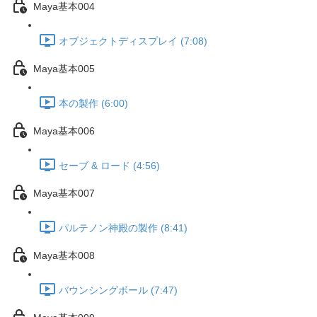
Maya基本004
オブジェクトディスプレイ (7:08)
Maya基本005
本の製作 (6:00)
Maya基本006
セーブ & ロード (4:56)
Maya基本007
パルテノン神殿の製作 (8:41)
Maya基本008
バウンシングボール (7:47)