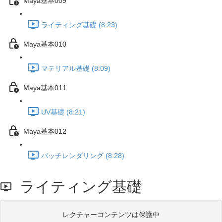
Maya基本009
ライティング基礎 (8:23)
Maya基本010
マテリアル基礎 (8:09)
Maya基本011
UV基礎 (8:21)
Maya基本012
バッチレンダリング (8:28)
ライティング基礎
レクチャーコンテンツは保護中