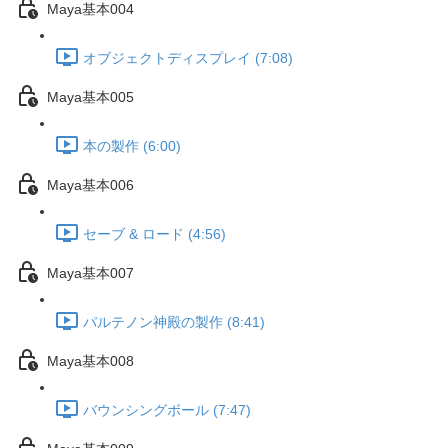
Maya基本004
オブジェクトディスプレイ (7:08)
Maya基本005
本の製作 (6:00)
Maya基本006
セーブ & ロード (4:56)
Maya基本007
パルテノン神殿の製作 (8:41)
Maya基本008
バウンシングボール (7:47)